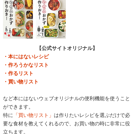
【公式サイトオリジナル】
・本にはないレシピ
・作ろうかなリスト
・作るリスト
・買い物リスト
など本にはないウェブオリジナルの便利機能を使うこと
ができます。
特に
「買い物リスト」
は作りたいレシピを選ぶだけで必
要な食材を教えてくれるので、お買い物の時に非常に役
立ちます。