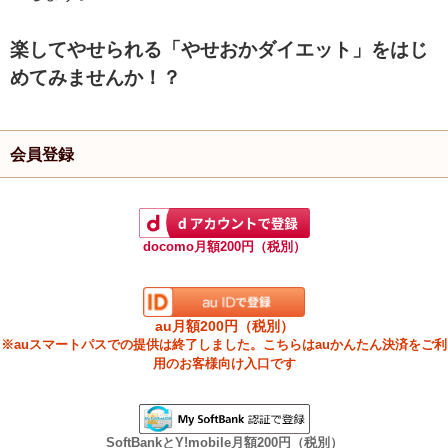
楽してやせられる「やせおかダイエット」をはじ
めてみませんか！？
会員登録
docomo月額200円（税別）
au月額200円（税別）
※auスマートパスでの提供は終了しました。こちらはauかんたん決済をご利
用のお客様向け入口です
SoftBankとY!mobile月額200円（税別）