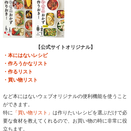
【公式サイトオリジナル】
・本にはないレシピ
・作ろうかなリスト
・作るリスト
・買い物リスト
など本にはないウェブオリジナルの便利機能を使うこと
ができます。
特に
「買い物リスト」
は作りたいレシピを選ぶだけで必
要な食材を教えてくれるので、お買い物の時に非常に役
立ちます。