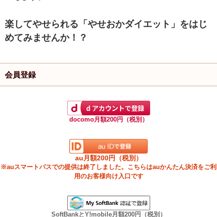
楽してやせられる「やせおかダイエット」をはじ
めてみませんか！？
会員登録
docomo月額200円（税別）
au月額200円（税別）
※auスマートパスでの提供は終了しました。こちらはauかんたん決済をご利
用のお客様向け入口です
SoftBankとY!mobile月額200円（税別）