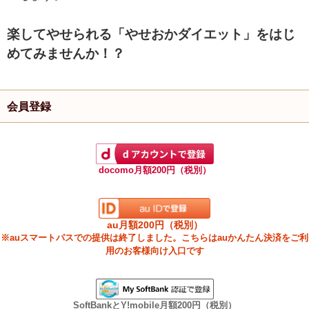
楽してやせられる「やせおかダイエット」をはじ
めてみませんか！？
会員登録
docomo月額200円（税別）
au月額200円（税別）
※auスマートパスでの提供は終了しました。こちらはauかんたん決済をご利
用のお客様向け入口です
SoftBankとY!mobile月額200円（税別）