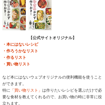
【公式サイトオリジナル】
・本にはないレシピ
・作ろうかなリスト
・作るリスト
・買い物リスト
など本にはないウェブオリジナルの便利機能を使うこと
ができます。
特に
「買い物リスト」
は作りたいレシピを選ぶだけで必
要な食材を教えてくれるので、お買い物の時に非常に役
立ちます。