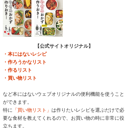
【公式サイトオリジナル】
・本にはないレシピ
・作ろうかなリスト
・作るリスト
・買い物リスト
など本にはないウェブオリジナルの便利機能を使うこと
ができます。
特に
「買い物リスト」
は作りたいレシピを選ぶだけで必
要な食材を教えてくれるので、お買い物の時に非常に役
立ちます。