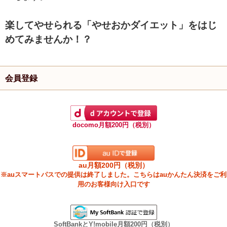
楽してやせられる「やせおかダイエット」をはじ
めてみませんか！？
会員登録
docomo月額200円（税別）
au月額200円（税別）
※auスマートパスでの提供は終了しました。こちらはauかんたん決済をご利
用のお客様向け入口です
SoftBankとY!mobile月額200円（税別）