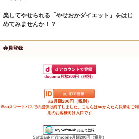
楽してやせられる「やせおかダイエット」をはじ
めてみませんか！？
会員登録
docomo月額200円（税別）
au月額200円（税別）
※auスマートパスでの提供は終了しました。こちらはauかんたん決済をご利
用のお客様向け入口です
SoftBankとY!mobile月額200円（税別）