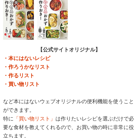
【公式サイトオリジナル】
・本にはないレシピ
・作ろうかなリスト
・作るリスト
・買い物リスト
など本にはないウェブオリジナルの便利機能を使うこと
ができます。
特に
「買い物リスト」
は作りたいレシピを選ぶだけで必
要な食材を教えてくれるので、お買い物の時に非常に役
立ちます。