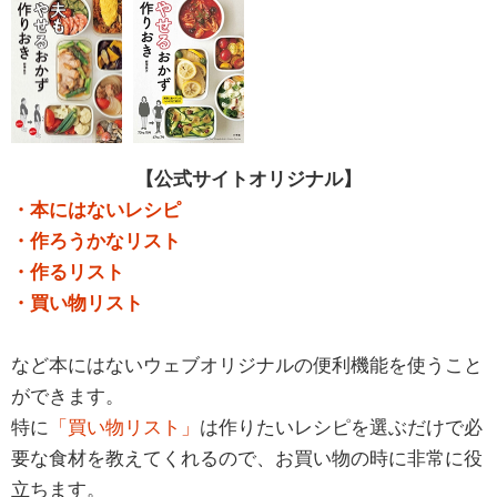
【公式サイトオリジナル】
・本にはないレシピ
・作ろうかなリスト
・作るリスト
・買い物リスト
など本にはないウェブオリジナルの便利機能を使うこと
ができます。
特に
「買い物リスト」
は作りたいレシピを選ぶだけで必
要な食材を教えてくれるので、お買い物の時に非常に役
立ちます。