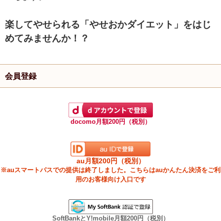
楽してやせられる「やせおかダイエット」をはじ
めてみませんか！？
会員登録
docomo月額200円（税別）
au月額200円（税別）
※auスマートパスでの提供は終了しました。こちらはauかんたん決済をご利
用のお客様向け入口です
SoftBankとY!mobile月額200円（税別）