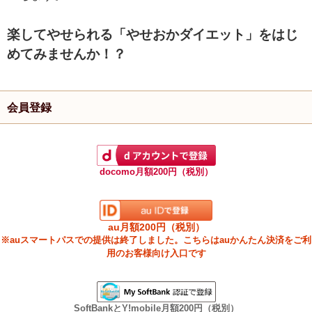
楽してやせられる「やせおかダイエット」をはじ
めてみませんか！？
会員登録
docomo月額200円（税別）
au月額200円（税別）
※auスマートパスでの提供は終了しました。こちらはauかんたん決済をご利
用のお客様向け入口です
SoftBankとY!mobile月額200円（税別）