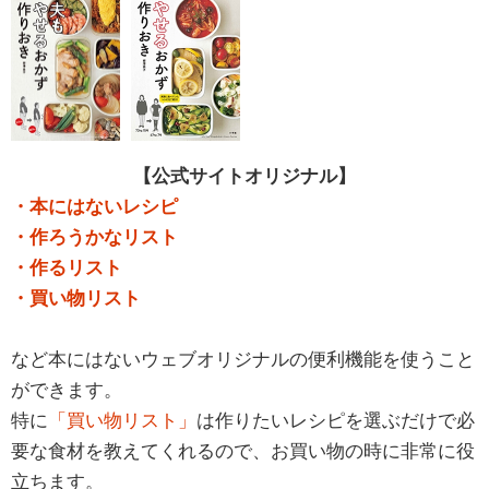
【公式サイトオリジナル】
・本にはないレシピ
・作ろうかなリスト
・作るリスト
・買い物リスト
など本にはないウェブオリジナルの便利機能を使うこと
ができます。
特に
「買い物リスト」
は作りたいレシピを選ぶだけで必
要な食材を教えてくれるので、お買い物の時に非常に役
立ちます。