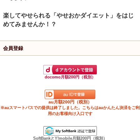
楽してやせられる「やせおかダイエット」をはじ
めてみませんか！？
会員登録
docomo月額200円（税別）
au月額200円（税別）
※auスマートパスでの提供は終了しました。こちらはauかんたん決済をご利
用のお客様向け入口です
SoftBankとY!mobile月額200円（税別）