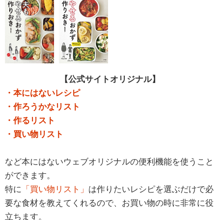
【公式サイトオリジナル】
・本にはないレシピ
・作ろうかなリスト
・作るリスト
・買い物リスト
など本にはないウェブオリジナルの便利機能を使うこと
ができます。
特に
「買い物リスト」
は作りたいレシピを選ぶだけで必
要な食材を教えてくれるので、お買い物の時に非常に役
立ちます。