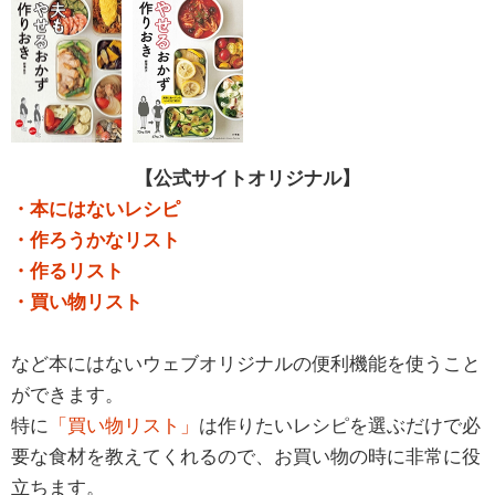
【公式サイトオリジナル】
・本にはないレシピ
・作ろうかなリスト
・作るリスト
・買い物リスト
など本にはないウェブオリジナルの便利機能を使うこと
ができます。
特に
「買い物リスト」
は作りたいレシピを選ぶだけで必
要な食材を教えてくれるので、お買い物の時に非常に役
立ちます。