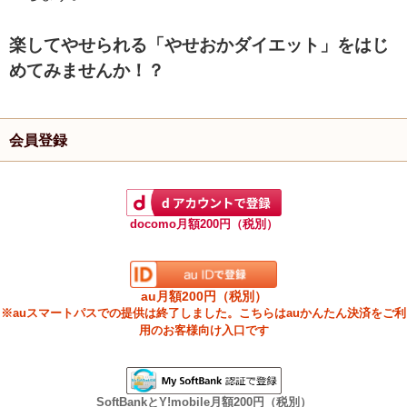
楽してやせられる「やせおかダイエット」をはじ
めてみませんか！？
会員登録
docomo月額200円（税別）
au月額200円（税別）
※auスマートパスでの提供は終了しました。こちらはauかんたん決済をご利
用のお客様向け入口です
SoftBankとY!mobile月額200円（税別）