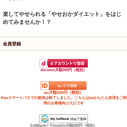
楽してやせられる「やせおかダイエット」をはじ
めてみませんか！？
会員登録
docomo月額200円（税別）
au月額200円（税別）
※auスマートパスでの提供は終了しました。こちらはauかんたん決済をご利
用のお客様向け入口です
SoftBankとY!mobile月額200円（税別）