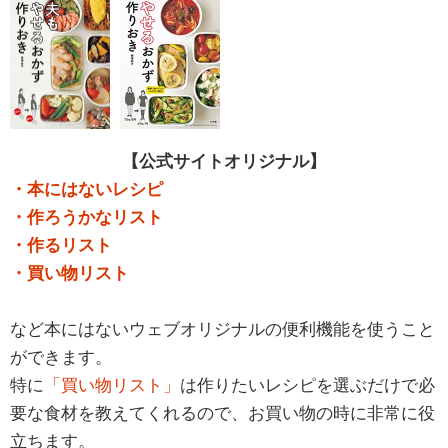
【公式サイトオリジナル】
・本にはないレシピ
・作ろうかなリスト
・作るリスト
・買い物リスト
など本にはないウェブオリジナルの便利機能を使うこと
ができます。
特に
「買い物リスト」
は作りたいレシピを選ぶだけで必
要な食材を教えてくれるので、お買い物の時に非常に役
立ちます。