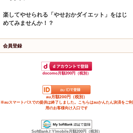
楽してやせられる「やせおかダイエット」をはじ
めてみませんか！？
会員登録
docomo月額200円（税別）
au月額200円（税別）
※auスマートパスでの提供は終了しました。こちらはauかんたん決済をご利
用のお客様向け入口です
SoftBankとY!mobile月額200円（税別）