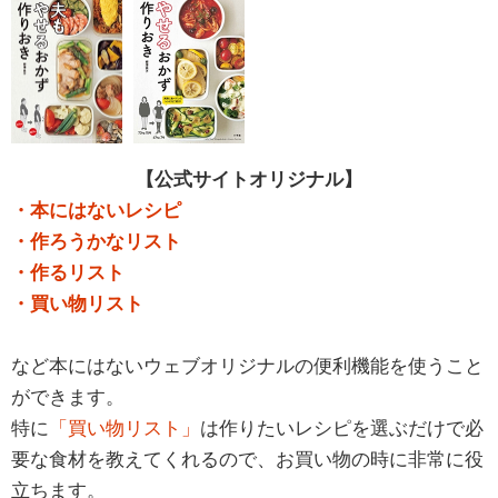
【公式サイトオリジナル】
・本にはないレシピ
・作ろうかなリスト
・作るリスト
・買い物リスト
など本にはないウェブオリジナルの便利機能を使うこと
ができます。
特に
「買い物リスト」
は作りたいレシピを選ぶだけで必
要な食材を教えてくれるので、お買い物の時に非常に役
立ちます。