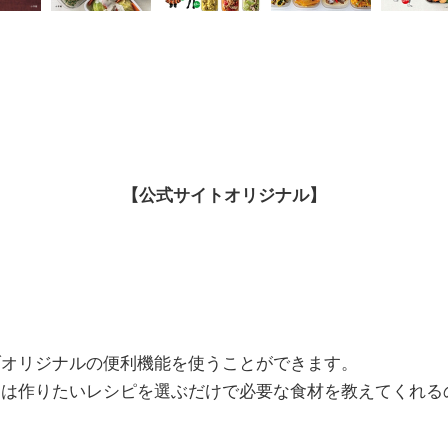
【公式サイトオリジナル】
ブオリジナルの便利機能を使うことができます。
」
は作りたいレシピを選ぶだけで必要な食材を教えてくれる