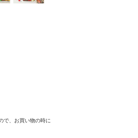
ので、お買い物の時に