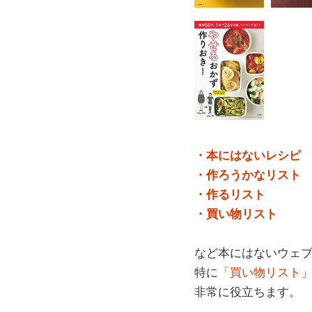
・本にはないレシピ
・作ろうかなリスト
・作るリスト
・買い物リスト
など本にはないウェ
特に
「買い物リスト
非常に役立ちます。