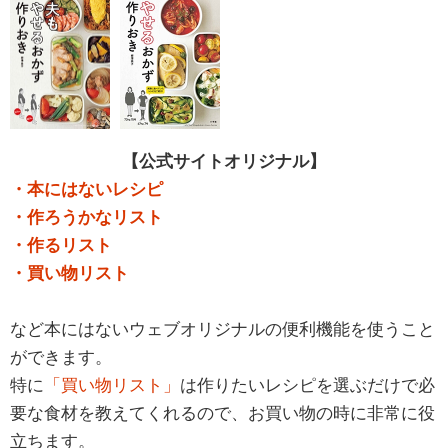
【公式サイトオリジナル】
・本にはないレシピ
・作ろうかなリスト
・作るリスト
・買い物リスト
など本にはないウェブオリジナルの便利機能を使うこと
ができます。
特に
「買い物リスト」
は作りたいレシピを選ぶだけで必
要な食材を教えてくれるので、お買い物の時に非常に役
立ちます。