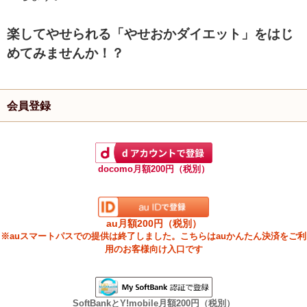
楽してやせられる「やせおかダイエット」をはじ
めてみませんか！？
会員登録
docomo月額200円（税別）
au月額200円（税別）
※auスマートパスでの提供は終了しました。こちらはauかんたん決済をご利
用のお客様向け入口です
SoftBankとY!mobile月額200円（税別）