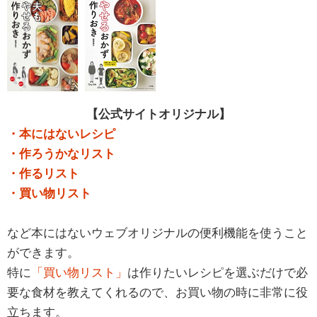
【公式サイトオリジナル】
・本にはないレシピ
・作ろうかなリスト
・作るリスト
・買い物リスト
など本にはないウェブオリジナルの便利機能を使うこと
ができます。
特に
「買い物リスト」
は作りたいレシピを選ぶだけで必
要な食材を教えてくれるので、お買い物の時に非常に役
立ちます。