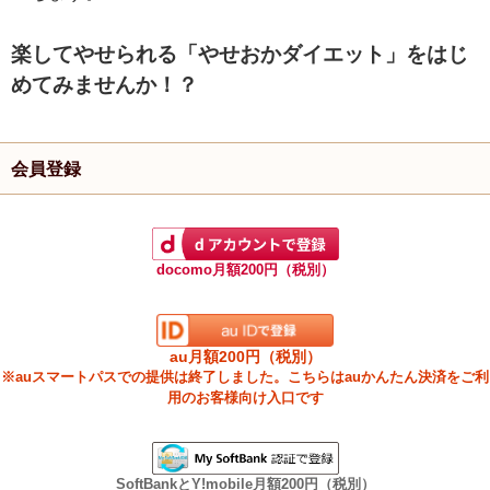
楽してやせられる「やせおかダイエット」をはじ
めてみませんか！？
会員登録
docomo月額200円（税別）
au月額200円（税別）
※auスマートパスでの提供は終了しました。こちらはauかんたん決済をご利
用のお客様向け入口です
SoftBankとY!mobile月額200円（税別）