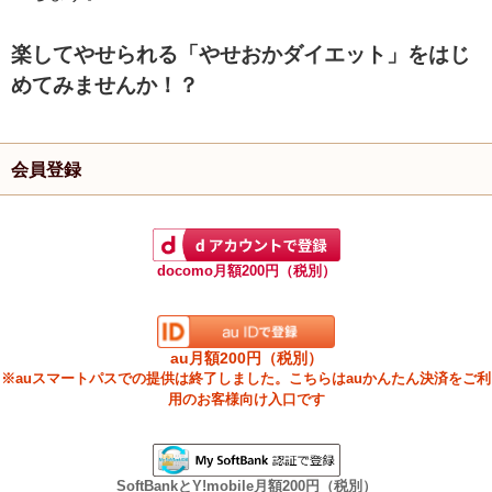
楽してやせられる「やせおかダイエット」をはじ
めてみませんか！？
会員登録
docomo月額200円（税別）
au月額200円（税別）
※auスマートパスでの提供は終了しました。こちらはauかんたん決済をご利
用のお客様向け入口です
SoftBankとY!mobile月額200円（税別）