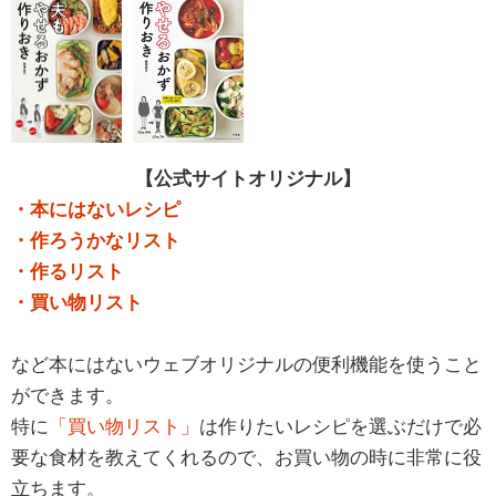
【公式サイトオリジナル】
・本にはないレシピ
・作ろうかなリスト
・作るリスト
・買い物リスト
など本にはないウェブオリジナルの便利機能を使うこと
ができます。
特に
「買い物リスト」
は作りたいレシピを選ぶだけで必
要な食材を教えてくれるので、お買い物の時に非常に役
立ちます。