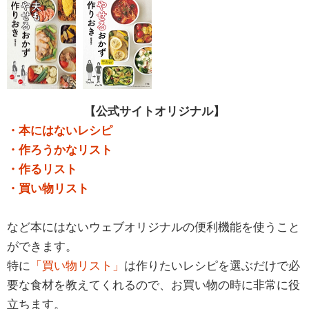
【公式サイトオリジナル】
・本にはないレシピ
・作ろうかなリスト
・作るリスト
・買い物リスト
など本にはないウェブオリジナルの便利機能を使うこと
ができます。
特に
「買い物リスト」
は作りたいレシピを選ぶだけで必
要な食材を教えてくれるので、お買い物の時に非常に役
立ちます。