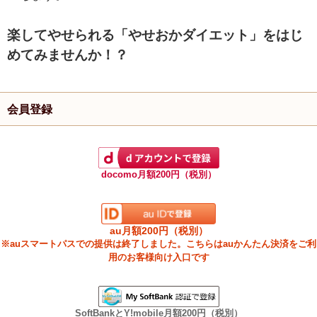
楽してやせられる「やせおかダイエット」をはじ
めてみませんか！？
会員登録
docomo月額200円（税別）
au月額200円（税別）
※auスマートパスでの提供は終了しました。こちらはauかんたん決済をご利
用のお客様向け入口です
SoftBankとY!mobile月額200円（税別）