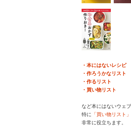
・本にはないレシピ
・作ろうかなリスト
・作るリスト
・買い物リスト
など本にはないウェ
特に
「買い物リスト
非常に役立ちます。