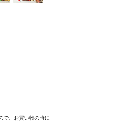
ので、お買い物の時に