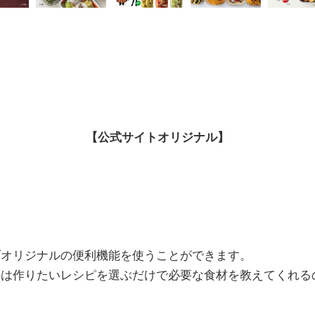
【公式サイトオリジナル】
ブオリジナルの便利機能を使うことができます。
」
は作りたいレシピを選ぶだけで必要な食材を教えてくれる