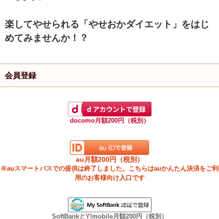
楽してやせられる「やせおかダイエット」をはじ
めてみませんか！？
会員登録
docomo月額200円（税別）
au月額200円（税別）
※auスマートパスでの提供は終了しました。こちらはauかんたん決済をご利
用のお客様向け入口です
SoftBankとY!mobile月額200円（税別）