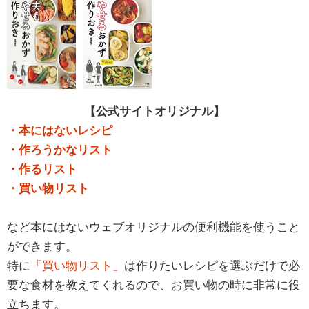
【公式サイトオリジナル】
・本にはないレシピ
・作ろうかなリスト
・作るリスト
・買い物リスト
など本にはないウェブオリジナルの便利機能を使うこと
ができます。
特に
「買い物リスト」
は作りたいレシピを選ぶだけで必
要な食材を教えてくれるので、お買い物の時に非常に役
立ちます。