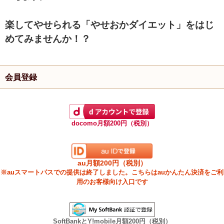
楽してやせられる「やせおかダイエット」をはじ
めてみませんか！？
会員登録
docomo月額200円（税別）
au月額200円（税別）
※auスマートパスでの提供は終了しました。こちらはauかんたん決済をご利
用のお客様向け入口です
SoftBankとY!mobile月額200円（税別）