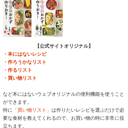
【公式サイトオリジナル】
・本にはないレシピ
・作ろうかなリスト
・作るリスト
・買い物リスト
など本にはないウェブオリジナルの便利機能を使うこと
ができます。
特に
「買い物リスト」
は作りたいレシピを選ぶだけで必
要な食材を教えてくれるので、お買い物の時に非常に役
立ちます。