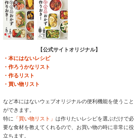
【公式サイトオリジナル】
・本にはないレシピ
・作ろうかなリスト
・作るリスト
・買い物リスト
など本にはないウェブオリジナルの便利機能を使うこと
ができます。
特に
「買い物リスト」
は作りたいレシピを選ぶだけで必
要な食材を教えてくれるので、お買い物の時に非常に役
立ちます。