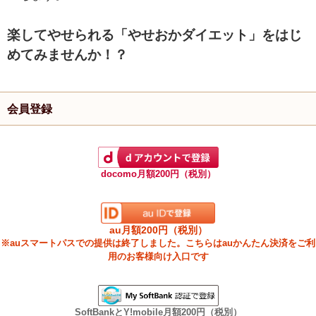
楽してやせられる「やせおかダイエット」をはじ
めてみませんか！？
会員登録
docomo月額200円（税別）
au月額200円（税別）
※auスマートパスでの提供は終了しました。こちらはauかんたん決済をご利
用のお客様向け入口です
SoftBankとY!mobile月額200円（税別）