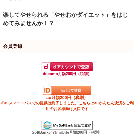
楽してやせられる「やせおかダイエット」をはじ
めてみませんか！？
会員登録
docomo月額200円（税別）
au月額200円（税別）
※auスマートパスでの提供は終了しました。こちらはauかんたん決済をご利
用のお客様向け入口です
SoftBankとY!mobile月額200円（税別）