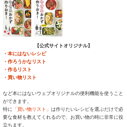
【公式サイトオリジナル】
・本にはないレシピ
・作ろうかなリスト
・作るリスト
・買い物リスト
など本にはないウェブオリジナルの便利機能を使うこと
ができます。
特に
「買い物リスト」
は作りたいレシピを選ぶだけで必
要な食材を教えてくれるので、お買い物の時に非常に役
立ちます。