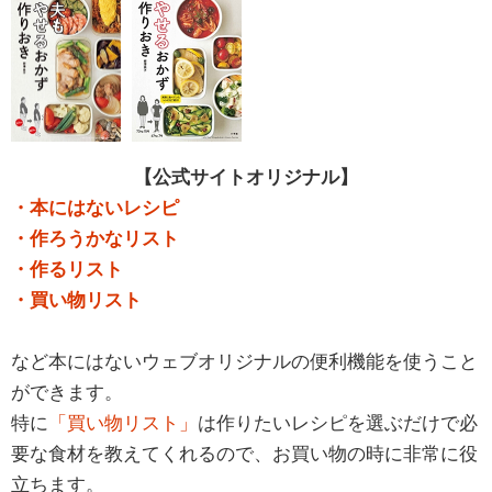
【公式サイトオリジナル】
・本にはないレシピ
・作ろうかなリスト
・作るリスト
・買い物リスト
など本にはないウェブオリジナルの便利機能を使うこと
ができます。
特に
「買い物リスト」
は作りたいレシピを選ぶだけで必
要な食材を教えてくれるので、お買い物の時に非常に役
立ちます。