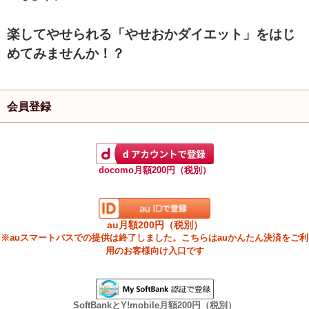
楽してやせられる「やせおかダイエット」をはじ
めてみませんか！？
会員登録
docomo月額200円（税別）
au月額200円（税別）
※auスマートパスでの提供は終了しました。こちらはauかんたん決済をご利
用のお客様向け入口です
SoftBankとY!mobile月額200円（税別）