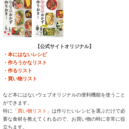
【公式サイトオリジナル】
・本にはないレシピ
・作ろうかなリスト
・作るリスト
・買い物リスト
など本にはないウェブオリジナルの便利機能を使うこと
ができます。
特に
「買い物リスト」
は作りたいレシピを選ぶだけで必
要な食材を教えてくれるので、お買い物の時に非常に役
立ちます。