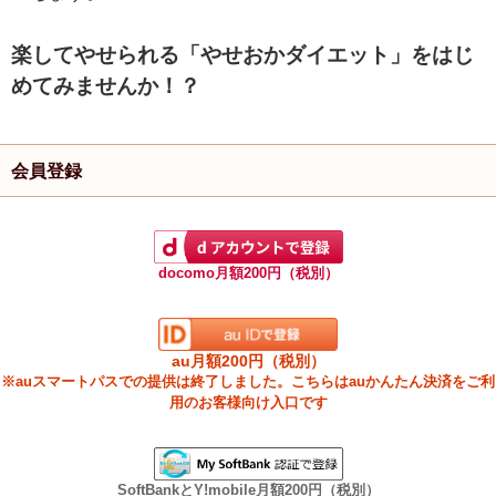
楽してやせられる「やせおかダイエット」をはじ
めてみませんか！？
会員登録
docomo月額200円（税別）
au月額200円（税別）
※auスマートパスでの提供は終了しました。こちらはauかんたん決済をご利
用のお客様向け入口です
SoftBankとY!mobile月額200円（税別）