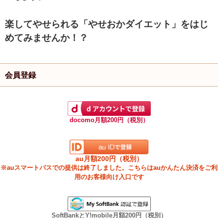
楽してやせられる「やせおかダイエット」をはじ
めてみませんか！？
会員登録
docomo月額200円（税別）
au月額200円（税別）
※auスマートパスでの提供は終了しました。こちらはauかんたん決済をご利
用のお客様向け入口です
SoftBankとY!mobile月額200円（税別）