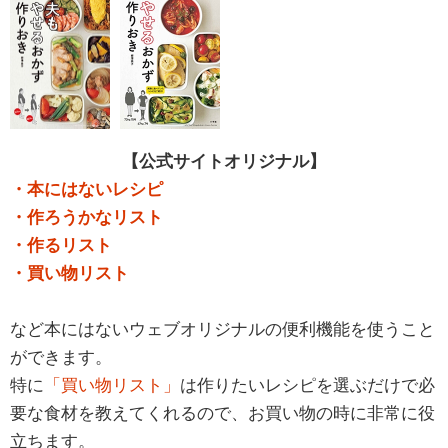
【公式サイトオリジナル】
・本にはないレシピ
・作ろうかなリスト
・作るリスト
・買い物リスト
など本にはないウェブオリジナルの便利機能を使うこと
ができます。
特に
「買い物リスト」
は作りたいレシピを選ぶだけで必
要な食材を教えてくれるので、お買い物の時に非常に役
立ちます。