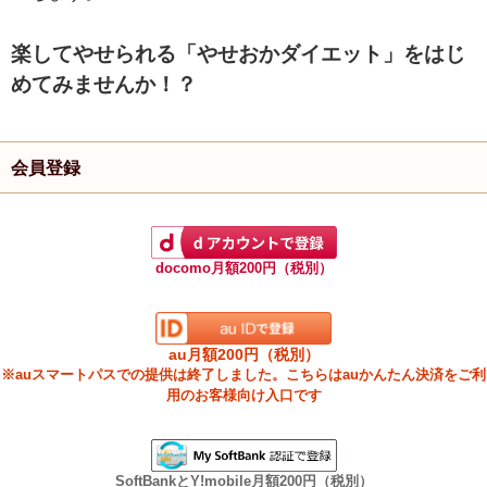
楽してやせられる「やせおかダイエット」をはじ
めてみませんか！？
会員登録
docomo月額200円（税別）
au月額200円（税別）
※auスマートパスでの提供は終了しました。こちらはauかんたん決済をご利
用のお客様向け入口です
SoftBankとY!mobile月額200円（税別）