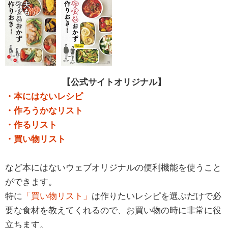
【公式サイトオリジナル】
・本にはないレシピ
・作ろうかなリスト
・作るリスト
・買い物リスト
など本にはないウェブオリジナルの便利機能を使うこと
ができます。
特に
「買い物リスト」
は作りたいレシピを選ぶだけで必
要な食材を教えてくれるので、お買い物の時に非常に役
立ちます。