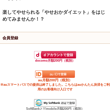
楽してやせられる「やせおかダイエット」をはじ
めてみませんか！？
会員登録
docomo月額200円（税別）
au月額200円（税別）
※auスマートパスでの提供は終了しました。こちらはauかんたん決済をご利
用のお客様向け入口です
SoftBankとY!mobile月額200円（税別）