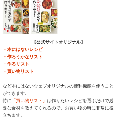
【公式サイトオリジナル】
・本にはないレシピ
・作ろうかなリスト
・作るリスト
・買い物リスト
など本にはないウェブオリジナルの便利機能を使うこと
ができます。
特に
「買い物リスト」
は作りたいレシピを選ぶだけで必
要な食材を教えてくれるので、お買い物の時に非常に役
立ちます。