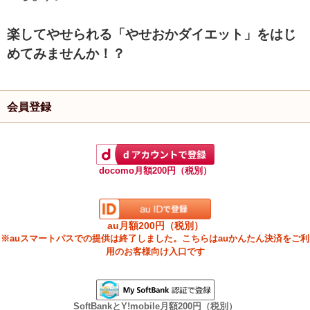
楽してやせられる「やせおかダイエット」をはじ
めてみませんか！？
会員登録
docomo月額200円（税別）
au月額200円（税別）
※auスマートパスでの提供は終了しました。こちらはauかんたん決済をご利
用のお客様向け入口です
SoftBankとY!mobile月額200円（税別）