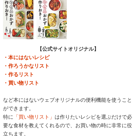
【公式サイトオリジナル】
・本にはないレシピ
・作ろうかなリスト
・作るリスト
・買い物リスト
など本にはないウェブオリジナルの便利機能を使うこと
ができます。
特に
「買い物リスト」
は作りたいレシピを選ぶだけで必
要な食材を教えてくれるので、お買い物の時に非常に役
立ちます。