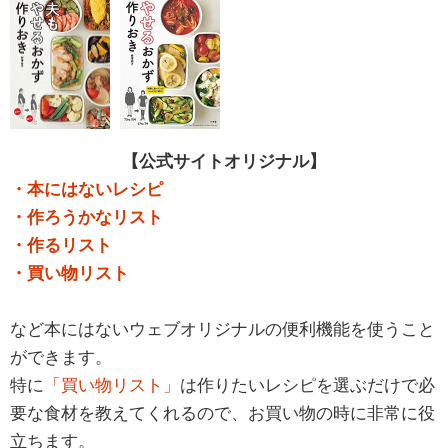
【公式サイトオリジナル】
・本にはないレシピ
・作ろうかなリスト
・作るリスト
・買い物リスト
など本にはないウェブオリジナルの便利機能を使うこと
ができます。
特に
「買い物リスト」
は作りたいレシピを選ぶだけで必
要な食材を教えてくれるので、お買い物の時に非常に役
立ちます。