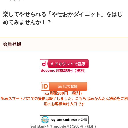
楽してやせられる「やせおかダイエット」をはじ
めてみませんか！？
会員登録
docomo月額200円（税別）
au月額200円（税別）
※auスマートパスでの提供は終了しました。こちらはauかんたん決済をご利
用のお客様向け入口です
SoftBankとY!mobile月額200円（税別）