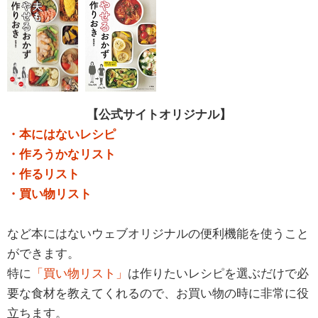
【公式サイトオリジナル】
・本にはないレシピ
・作ろうかなリスト
・作るリスト
・買い物リスト
など本にはないウェブオリジナルの便利機能を使うこと
ができます。
特に
「買い物リスト」
は作りたいレシピを選ぶだけで必
要な食材を教えてくれるので、お買い物の時に非常に役
立ちます。