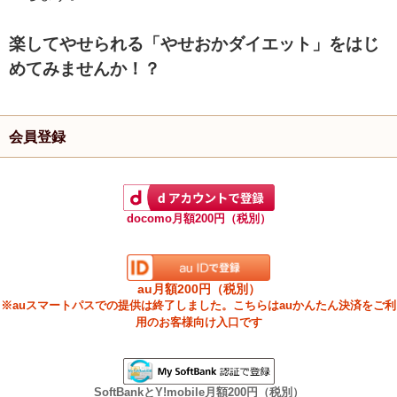
楽してやせられる「やせおかダイエット」をはじ
めてみませんか！？
会員登録
docomo月額200円（税別）
au月額200円（税別）
※auスマートパスでの提供は終了しました。こちらはauかんたん決済をご利
用のお客様向け入口です
SoftBankとY!mobile月額200円（税別）