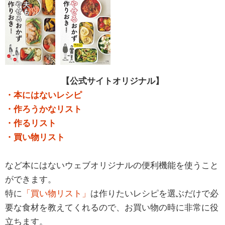
【公式サイトオリジナル】
・本にはないレシピ
・作ろうかなリスト
・作るリスト
・買い物リスト
など本にはないウェブオリジナルの便利機能を使うこと
ができます。
特に
「買い物リスト」
は作りたいレシピを選ぶだけで必
要な食材を教えてくれるので、お買い物の時に非常に役
立ちます。