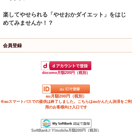
楽してやせられる「やせおかダイエット」をはじ
めてみませんか！？
会員登録
docomo月額200円（税別）
au月額200円（税別）
※auスマートパスでの提供は終了しました。こちらはauかんたん決済をご利
用のお客様向け入口です
SoftBankとY!mobile月額200円（税別）