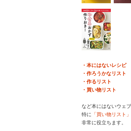
・本にはないレシピ
・作ろうかなリスト
・作るリスト
・買い物リスト
など本にはないウェ
特に
「買い物リスト
非常に役立ちます。