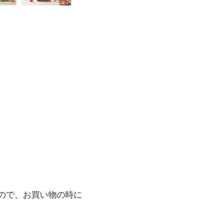
ので、お買い物の時に