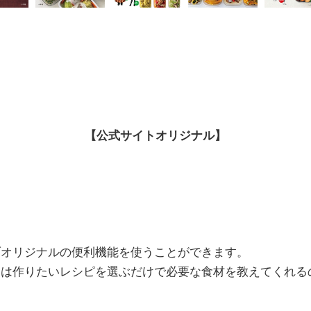
【公式サイトオリジナル】
ブオリジナルの便利機能を使うことができます。
」
は作りたいレシピを選ぶだけで必要な食材を教えてくれる