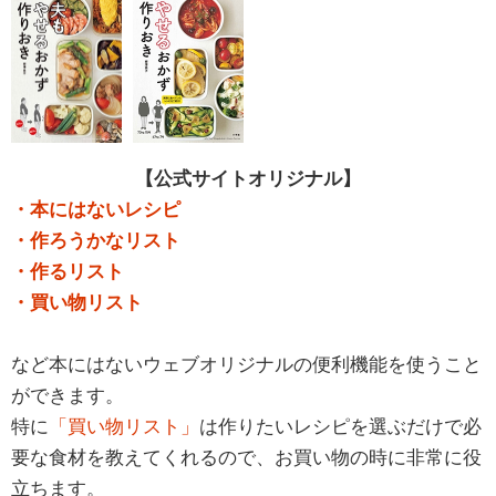
【公式サイトオリジナル】
・本にはないレシピ
・作ろうかなリスト
・作るリスト
・買い物リスト
など本にはないウェブオリジナルの便利機能を使うこと
ができます。
特に
「買い物リスト」
は作りたいレシピを選ぶだけで必
要な食材を教えてくれるので、お買い物の時に非常に役
立ちます。