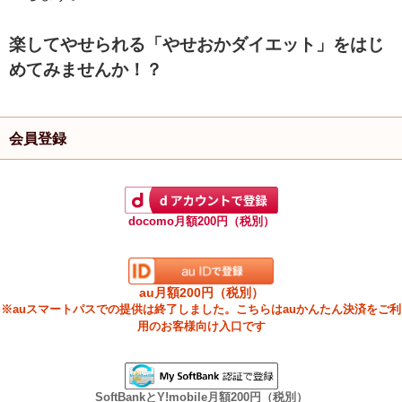
楽してやせられる「やせおかダイエット」をはじ
めてみませんか！？
会員登録
docomo月額200円（税別）
au月額200円（税別）
※auスマートパスでの提供は終了しました。こちらはauかんたん決済をご利
用のお客様向け入口です
SoftBankとY!mobile月額200円（税別）