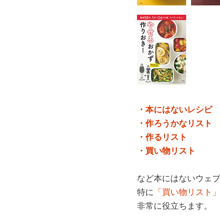
・本にはないレシピ
・作ろうかなリスト
・作るリスト
・買い物リスト
など本にはないウェ
特に
「買い物リスト
非常に役立ちます。