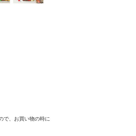
ので、お買い物の時に