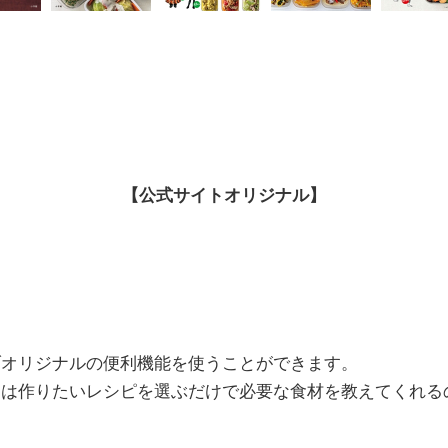
【公式サイトオリジナル】
ブオリジナルの便利機能を使うことができます。
」
は作りたいレシピを選ぶだけで必要な食材を教えてくれる