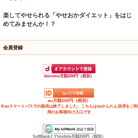
楽してやせられる「やせおかダイエット」をはじ
めてみませんか！？
会員登録
docomo月額200円（税別）
au月額200円（税別）
※auスマートパスでの提供は終了しました。こちらはauかんたん決済をご利
用のお客様向け入口です
SoftBankとY!mobile月額200円（税別）