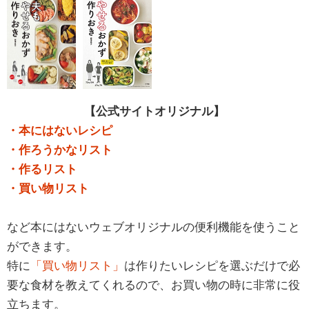
【公式サイトオリジナル】
・本にはないレシピ
・作ろうかなリスト
・作るリスト
・買い物リスト
など本にはないウェブオリジナルの便利機能を使うこと
ができます。
特に
「買い物リスト」
は作りたいレシピを選ぶだけで必
要な食材を教えてくれるので、お買い物の時に非常に役
立ちます。