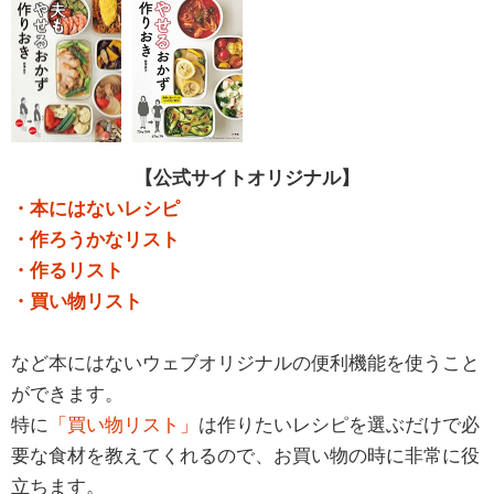
【公式サイトオリジナル】
・本にはないレシピ
・作ろうかなリスト
・作るリスト
・買い物リスト
など本にはないウェブオリジナルの便利機能を使うこと
ができます。
特に
「買い物リスト」
は作りたいレシピを選ぶだけで必
要な食材を教えてくれるので、お買い物の時に非常に役
立ちます。