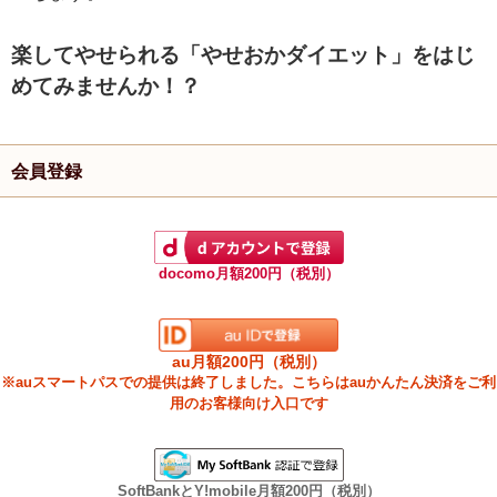
楽してやせられる「やせおかダイエット」をはじ
めてみませんか！？
会員登録
docomo月額200円（税別）
au月額200円（税別）
※auスマートパスでの提供は終了しました。こちらはauかんたん決済をご利
用のお客様向け入口です
SoftBankとY!mobile月額200円（税別）