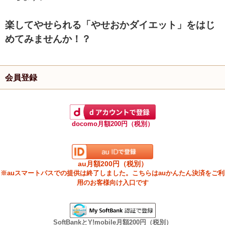
楽してやせられる「やせおかダイエット」をはじ
めてみませんか！？
会員登録
docomo月額200円（税別）
au月額200円（税別）
※auスマートパスでの提供は終了しました。こちらはauかんたん決済をご利
用のお客様向け入口です
SoftBankとY!mobile月額200円（税別）