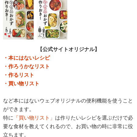
【公式サイトオリジナル】
・本にはないレシピ
・作ろうかなリスト
・作るリスト
・買い物リスト
など本にはないウェブオリジナルの便利機能を使うこと
ができます。
特に
「買い物リスト」
は作りたいレシピを選ぶだけで必
要な食材を教えてくれるので、お買い物の時に非常に役
立ちます。