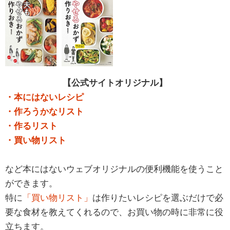
【公式サイトオリジナル】
・本にはないレシピ
・作ろうかなリスト
・作るリスト
・買い物リスト
など本にはないウェブオリジナルの便利機能を使うこと
ができます。
特に
「買い物リスト」
は作りたいレシピを選ぶだけで必
要な食材を教えてくれるので、お買い物の時に非常に役
立ちます。