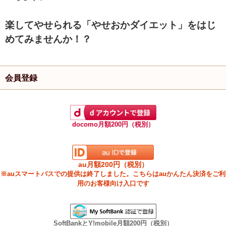
楽してやせられる「やせおかダイエット」をはじ
めてみませんか！？
会員登録
docomo月額200円（税別）
au月額200円（税別）
※auスマートパスでの提供は終了しました。こちらはauかんたん決済をご利
用のお客様向け入口です
SoftBankとY!mobile月額200円（税別）