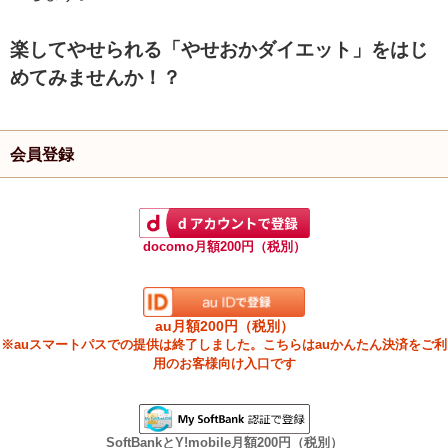
楽してやせられる「やせおかダイエット」をはじ
めてみませんか！？
会員登録
docomo月額200円（税別）
au月額200円（税別）
※auスマートパスでの提供は終了しました。こちらはauかんたん決済をご利
用のお客様向け入口です
SoftBankとY!mobile月額200円（税別）