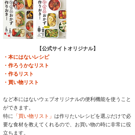
【公式サイトオリジナル】
・本にはないレシピ
・作ろうかなリスト
・作るリスト
・買い物リスト
など本にはないウェブオリジナルの便利機能を使うこと
ができます。
特に
「買い物リスト」
は作りたいレシピを選ぶだけで必
要な食材を教えてくれるので、お買い物の時に非常に役
立ちます。