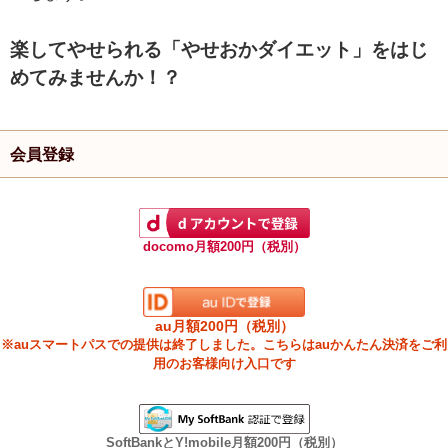
楽してやせられる「やせおかダイエット」をはじ
めてみませんか！？
会員登録
docomo月額200円（税別）
au月額200円（税別）
※auスマートパスでの提供は終了しました。こちらはauかんたん決済をご利
用のお客様向け入口です
SoftBankとY!mobile月額200円（税別）