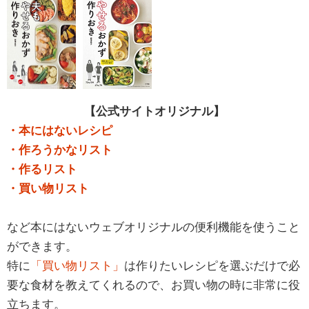
【公式サイトオリジナル】
・本にはないレシピ
・作ろうかなリスト
・作るリスト
・買い物リスト
など本にはないウェブオリジナルの便利機能を使うこと
ができます。
特に
「買い物リスト」
は作りたいレシピを選ぶだけで必
要な食材を教えてくれるので、お買い物の時に非常に役
立ちます。