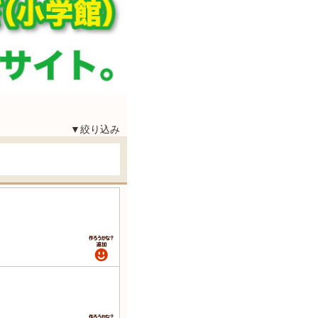
▼絞り込み