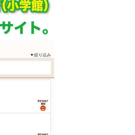
▼絞り込み