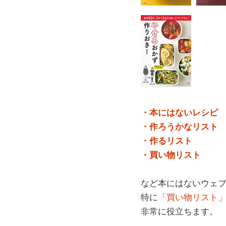
・本にはないレシピ
・作ろうかなリスト
・作るリスト
・買い物リスト
など本にはないウェ
特に
「買い物リスト
非常に役立ちます。