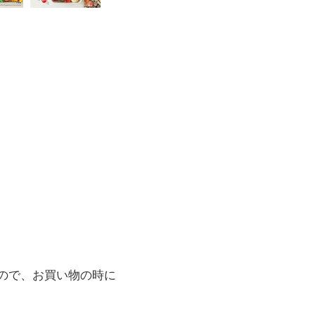
ので、お買い物の時に