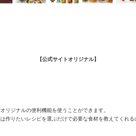
【公式サイトオリジナル】
ブオリジナルの便利機能を使うことができます。
」
は作りたいレシピを選ぶだけで必要な食材を教えてくれる