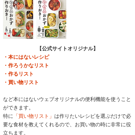
【公式サイトオリジナル】
・本にはないレシピ
・作ろうかなリスト
・作るリスト
・買い物リスト
など本にはないウェブオリジナルの便利機能を使うこと
ができます。
特に
「買い物リスト」
は作りたいレシピを選ぶだけで必
要な食材を教えてくれるので、お買い物の時に非常に役
立ちます。