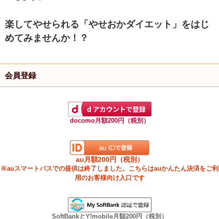
楽してやせられる「やせおかダイエット」をはじ
めてみませんか！？
会員登録
docomo月額200円（税別）
au月額200円（税別）
※auスマートパスでの提供は終了しました。こちらはauかんたん決済をご利
用のお客様向け入口です
SoftBankとY!mobile月額200円（税別）