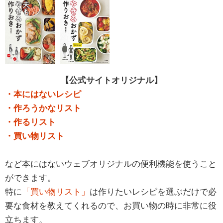
【公式サイトオリジナル】
・本にはないレシピ
・作ろうかなリスト
・作るリスト
・買い物リスト
など本にはないウェブオリジナルの便利機能を使うこと
ができます。
特に
「買い物リスト」
は作りたいレシピを選ぶだけで必
要な食材を教えてくれるので、お買い物の時に非常に役
立ちます。