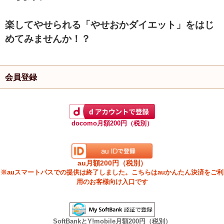
楽してやせられる「やせおかダイエット」をはじ
めてみませんか！？
会員登録
docomo月額200円（税別）
au月額200円（税別）
※auスマートパスでの提供は終了しました。こちらはauかんたん決済をご利
用のお客様向け入口です
SoftBankとY!mobile月額200円（税別）