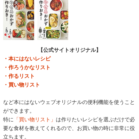
【公式サイトオリジナル】
・本にはないレシピ
・作ろうかなリスト
・作るリスト
・買い物リスト
など本にはないウェブオリジナルの便利機能を使うこと
ができます。
特に
「買い物リスト」
は作りたいレシピを選ぶだけで必
要な食材を教えてくれるので、お買い物の時に非常に役
立ちます。