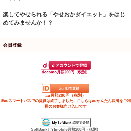
楽してやせられる「やせおかダイエット」をはじ
めてみませんか！？
会員登録
docomo月額200円（税別）
au月額200円（税別）
※auスマートパスでの提供は終了しました。こちらはauかんたん決済をご利
用のお客様向け入口です
SoftBankとY!mobile月額200円（税別）